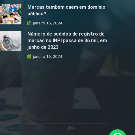
Marcas também caem em domínio
público?
janeiro 16, 2024
Número de pedidos de registro de
marcas no INPI passa de 36 mil, em
junho de 2023
janeiro 16, 2024