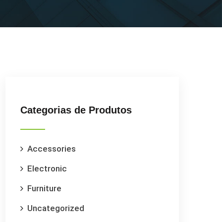
Categorias de Produtos
Accessories
Electronic
Furniture
Uncategorized