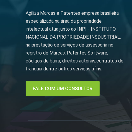
Agiliza Marcas e Patentes empresa brasileira
especializada na área da propriedade
intelectual atua junto ao INPI - INSTITUTO
NACIONAL DA PROPRIEDADE INSDUSTRIAL,
na prestação de serviços de assessoria no
registro de Marcas, Patentes,Software,
códigos de barra, direitos autorais,contratos de
franquia dentre outros serviços afins.
FALE COM UM CONSULTOR