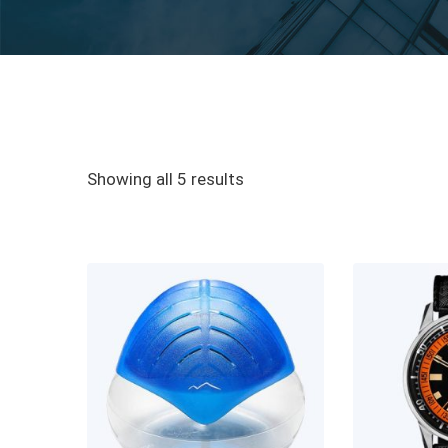
Showing all 5 results