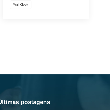
Wall Clock
Últimas postagens