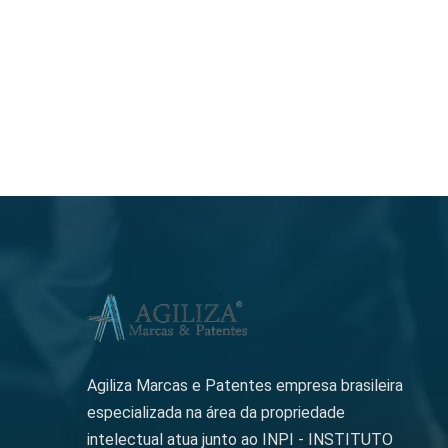
Agiliza Marcas e Patentes empresa brasileira
especializada na área da propriedade
intelectual atua junto ao INPI - INSTITUTO