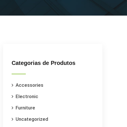
Categorias de Produtos
Accessories
Electronic
Furniture
Uncategorized