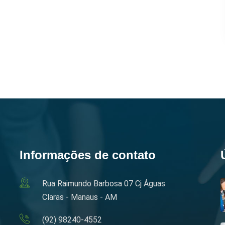
Informações de contato
Rua Raimundo Barbosa 07 Cj Águas
Claras - Manaus - AM
(92) 98240-4552