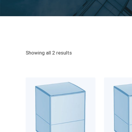
Showing all 2 results