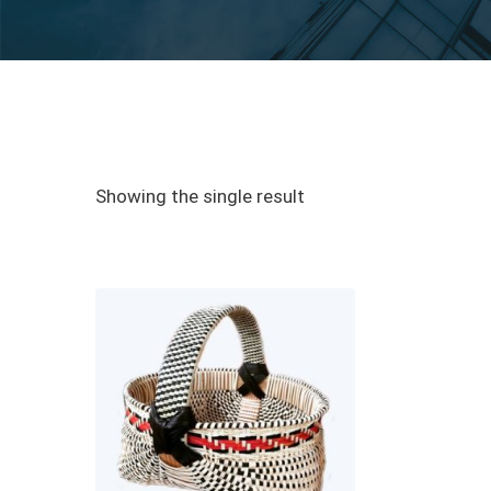
Showing the single result