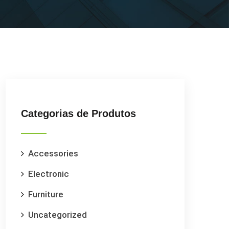
Categorias de Produtos
Accessories
Electronic
Furniture
Uncategorized