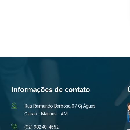
Informações de contato
Rua Raimundo Barbosa 07 Cj Águas
Claras - Manaus - AM
(92) 98240-4552