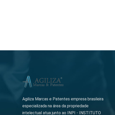
Agiliza Marcas e Patentes empresa brasileira
especializada na área da propriedade
intelectual atua junto ao INPI - INSTITUTO