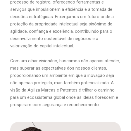
processo de registro, oferecendo ferramentas e
serviços que impulsionem a eficiência e a tomada de
decisões estratégicas. Enxergamos um futuro onde a
proteção da propriedade intelectual seja sinônimo de
agilidade, confiança e excelência, contribuindo para o
desenvolvimento sustentável de negócios e a
valorização do capital intelectual.
Com um olhar visionário, buscamos não apenas atender,
mas superar as expectativas dos nossos clientes,
proporcionando um ambiente em que a inovação seja
não apenas protegida, mas também potencializada. A
visão da Agiliza Marcas e Patentes é trilhar o caminho
para um ecossistema global onde as ideias florescem e
prosperam com segurança e reconhecimento.