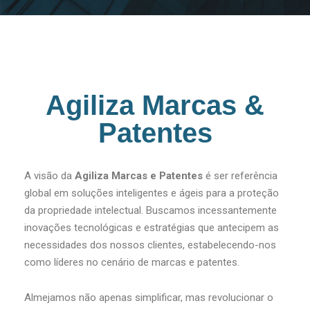
Agiliza Marcas &
Patentes
A visão da
Agiliza Marcas e Patentes
é ser referência
global em soluções inteligentes e ágeis para a proteção
da propriedade intelectual. Buscamos incessantemente
inovações tecnológicas e estratégias que antecipem as
necessidades dos nossos clientes, estabelecendo-nos
como líderes no cenário de marcas e patentes.
Almejamos não apenas simplificar, mas revolucionar o