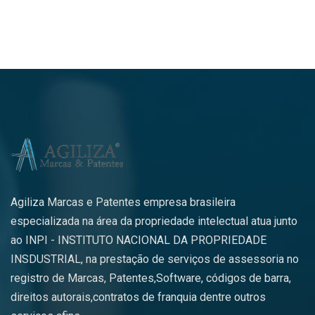
Agiliza Marcas e Patentes empresa brasileira
especializada na área da propriedade intelectual atua junto
ao INPI - INSTITUTO NACIONAL DA PROPRIEDADE
INSDUSTRIAL, na prestação de serviços de assessoria no
registro de Marcas, Patentes,Software, códigos de barra,
direitos autorais,contratos de franquia dentre outros