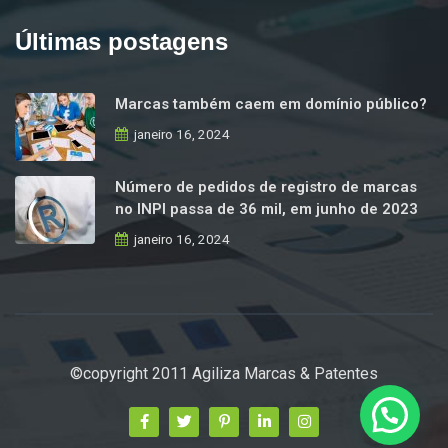
Últimas postagens
Marcas também caem em domínio público?
janeiro 16, 2024
Número de pedidos de registro de marcas
no INPI passa de 36 mil, em junho de 2023
janeiro 16, 2024
©copyright 2011 Agiliza Marcas & Patentes