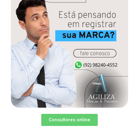
Consultores online