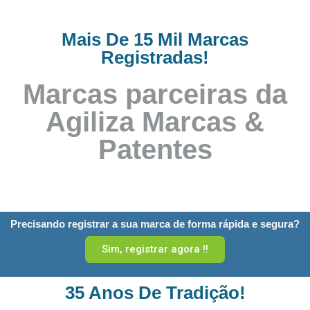
Mais De 15 Mil Marcas
Registradas!
Marcas parceiras da
Agiliza Marcas &
Patentes
Precisando registrar a sua marca de forma rápida e segura?
Sim, registrar agora !!
35 Anos De Tradição!