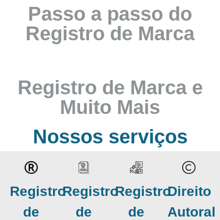
Passo a passo do
Registro de Marca
Registro de Marca e
Muito Mais
Nossos serviços
Registro
Registro
Registro
Direito
de
de
de
Autoral