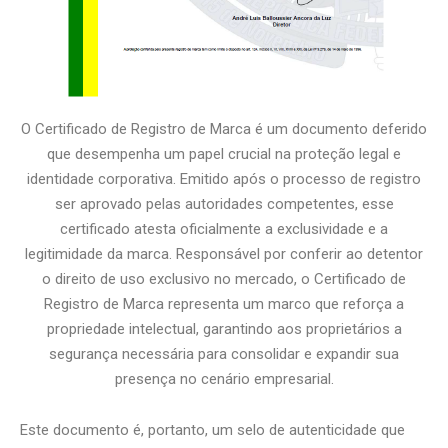
O Certificado de Registro de Marca é um documento deferido
que desempenha um papel crucial na proteção legal e
identidade corporativa. Emitido após o processo de registro
ser aprovado pelas autoridades competentes, esse
certificado atesta oficialmente a exclusividade e a
legitimidade da marca. Responsável por conferir ao detentor
o direito de uso exclusivo no mercado, o Certificado de
Registro de Marca representa um marco que reforça a
propriedade intelectual, garantindo aos proprietários a
segurança necessária para consolidar e expandir sua
presença no cenário empresarial.
Este documento é, portanto, um selo de autenticidade que