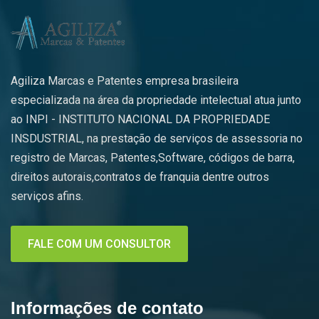
Agiliza Marcas e Patentes empresa brasileira
especializada na área da propriedade intelectual atua junto
ao INPI - INSTITUTO NACIONAL DA PROPRIEDADE
INSDUSTRIAL, na prestação de serviços de assessoria no
registro de Marcas, Patentes,Software, códigos de barra,
direitos autorais,contratos de franquia dentre outros
serviços afins.
FALE COM UM CONSULTOR
Informações de contato