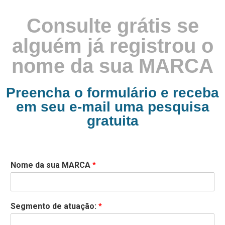
Consulte grátis se
alguém já registrou o
nome da sua MARCA
Preencha o formulário e receba
em seu e-mail uma pesquisa
gratuita
Nome da sua MARCA
*
Segmento de atuação:
*