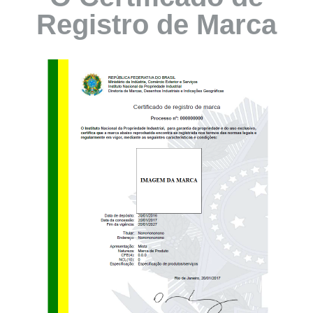
Registro de Marca