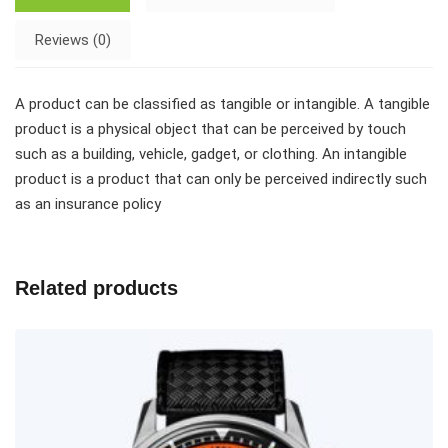
Reviews (0)
A product can be classified as tangible or intangible. A tangible
product is a physical object that can be perceived by touch
such as a building, vehicle, gadget, or clothing. An intangible
product is a product that can only be perceived indirectly such
as an insurance policy
Related products