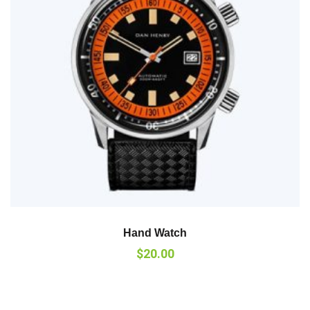
Hand Watch
$
20.00