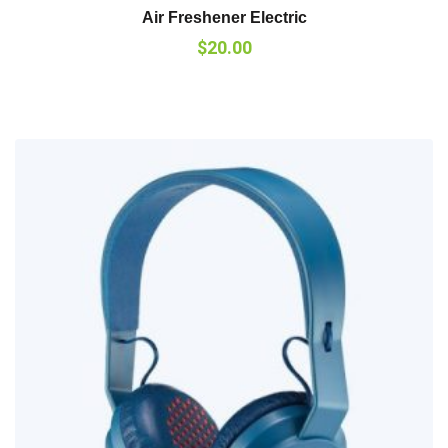
Air Freshener Electric
$
20.00