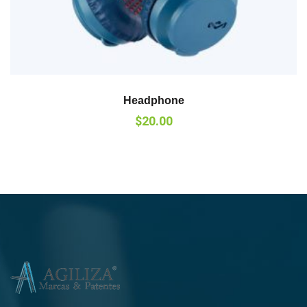
Headphone
$
20.00