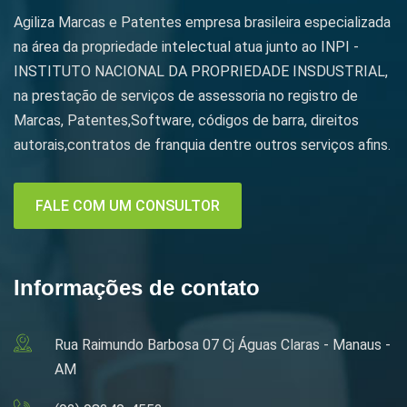
Agiliza Marcas e Patentes empresa brasileira especializada
na área da propriedade intelectual atua junto ao INPI -
INSTITUTO NACIONAL DA PROPRIEDADE INSDUSTRIAL,
na prestação de serviços de assessoria no registro de
Marcas, Patentes,Software, códigos de barra, direitos
autorais,contratos de franquia dentre outros serviços afins.
FALE COM UM CONSULTOR
Informações de contato
Rua Raimundo Barbosa 07 Cj Águas Claras - Manaus -
AM