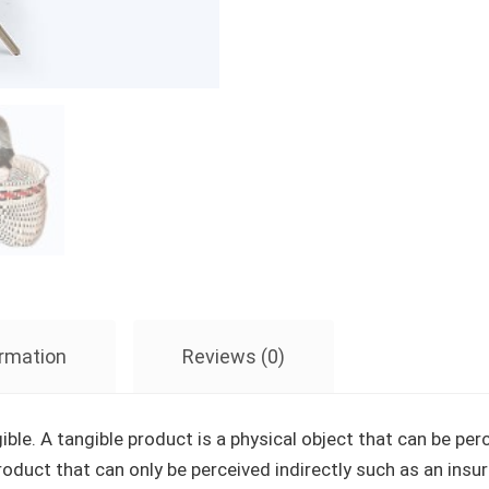
ormation
Reviews (0)
ible. A tangible product is a physical object that can be perc
product that can only be perceived indirectly such as an insu