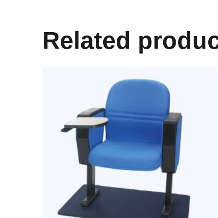
Related produc