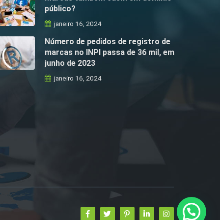
público?
janeiro 16, 2024
Número de pedidos de registro de
marcas no INPI passa de 36 mil, em
junho de 2023
janeiro 16, 2024