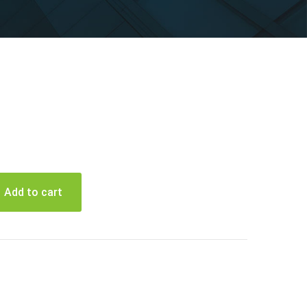
Add to cart