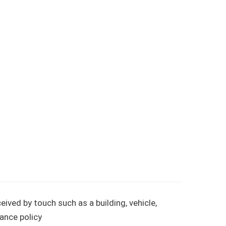
eived by touch such as a building, vehicle,
rance policy