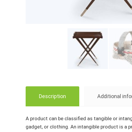
Description
Additional inf
A product can be classified as tangible or intang
gadget, or clothing. An intangible product is a 