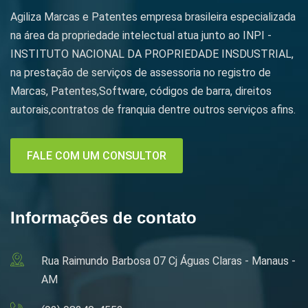
Agiliza Marcas e Patentes empresa brasileira especializada
na área da propriedade intelectual atua junto ao INPI -
INSTITUTO NACIONAL DA PROPRIEDADE INSDUSTRIAL,
na prestação de serviços de assessoria no registro de
Marcas, Patentes,Software, códigos de barra, direitos
autorais,contratos de franquia dentre outros serviços afins.
FALE COM UM CONSULTOR
Informações de contato
Rua Raimundo Barbosa 07 Cj Águas Claras - Manaus -
AM