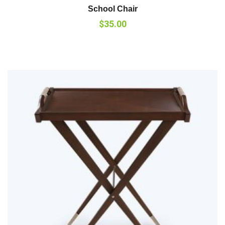
School Chair
$
35.00