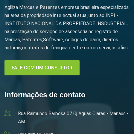
Agiliza Marcas e Patentes empresa brasileira especializada
na área da propriedade intelectual atua junto ao INPI -
INSTITUTO NACIONAL DA PROPRIEDADE INSDUSTRIAL,
na prestação de serviços de assessoria no registro de
Marcas, Patentes,Software, códigos de barra, direitos
autorais,contratos de franquia dentre outros serviços afins.
FALE COM UM CONSULTOR
Informações de contato
Rua Raimundo Barbosa 07 Cj Águas Claras - Manaus -
AM