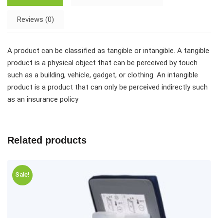
Reviews (0)
A product can be classified as tangible or intangible. A tangible
product is a physical object that can be perceived by touch
such as a building, vehicle, gadget, or clothing. An intangible
product is a product that can only be perceived indirectly such
as an insurance policy
Related products
Sale!