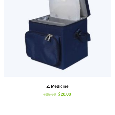
Z. Medicine
$
20.00
$
25.00