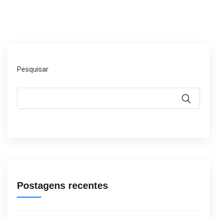
Pesquisar
Postagens recentes