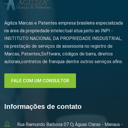
Agiliza Marcas e Patentes empresa brasileira especializada
na área da propriedade intelectual atua junto ao INPI -
INSTITUTO NACIONAL DA PROPRIEDADE INSDUSTRIAL,
na prestação de serviços de assessoria no registro de
Marcas, Patentes,Software, códigos de barra, direitos
autorais,contratos de franquia dentre outros serviços afins.
FALE COM UM CONSULTOR
Informações de contato
Rua Raimundo Barbosa 07 Cj Águas Claras - Manaus -