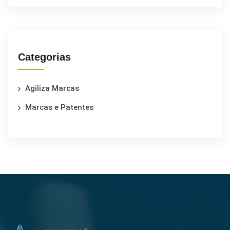
Categorias
Agiliza Marcas
Marcas e Patentes