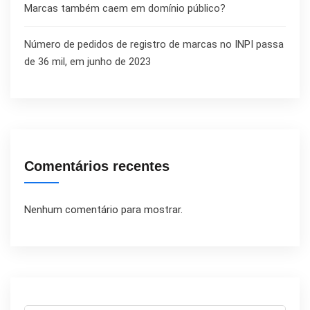
Marcas também caem em domínio público?
Número de pedidos de registro de marcas no INPI passa
de 36 mil, em junho de 2023
Comentários recentes
Nenhum comentário para mostrar.