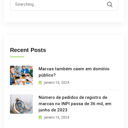
Search
for:
Recent Posts
Marcas também caem em domínio
público?
janeiro 16, 2024
Número de pedidos de registro de
marcas no INPI passa de 36 mil, em
junho de 2023
janeiro 16, 2024