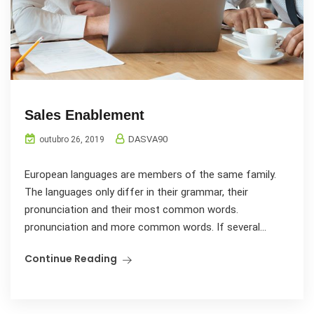
Sales Enablement
DASVA90
outubro 26, 2019
European languages are members of the same family.
The languages only differ in their grammar, their
pronunciation and their most common words.
pronunciation and more common words. If several...
Continue Reading