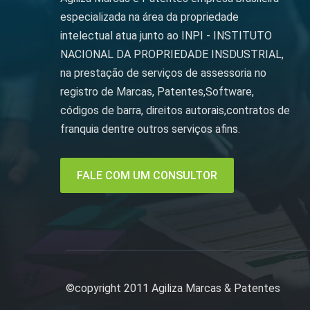
especializada na área da propriedade
intelectual atua junto ao INPI - INSTITUTO
NACIONAL DA PROPRIEDADE INSDUSTRIAL,
na prestação de serviços de assessoria no
registro de Marcas, Patentes,Software,
códigos de barra, direitos autorais,contratos de
franquia dentre outros serviços afins.
FALE COM UM CONSULTOR
©copyright 2011 Agiliza Marcas & Patentes