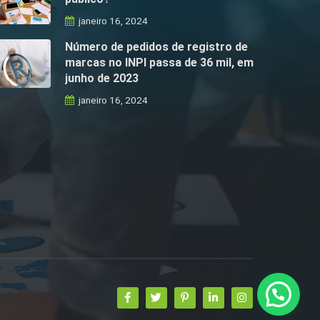
janeiro 16, 2024
Número de pedidos de registro de
marcas no INPI passa de 36 mil, em
junho de 2023
janeiro 16, 2024